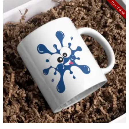
Out of stock