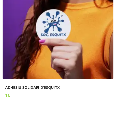
ADHESIU SOLIDARI D’ESQUITX
1
€