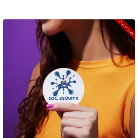
Out of stock