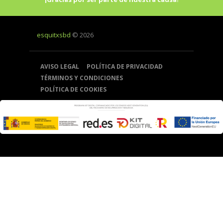
esquitxsbd
© 2026
AVISO LEGAL
POLÍTICA DE PRIVACIDAD
TÉRMINOS Y CONDICIONES
POLÍTICA DE COOKIES